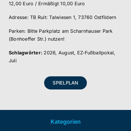
12,00 Euro / Ermäßigt 10,00 Euro
Adresse: TB Ruit: Talwiesen 1, 73760 Ostfildern
Parken: Bitte Parkplatz am Scharnhauser Park
(Bonhoeffer Str.) nutzen!
Schlagwörter:
2026
,
August
,
EZ-Fußballpokal
,
Juli
SPIELPLAN
Kategorien