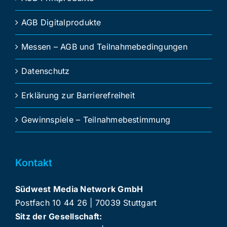
AGB Digitalprodukte
Messen – AGB und Teilnahmebedingungen
Datenschutz
Erklärung zur Barrierefreiheit
Gewinnspiele – Teilnahmebestimmung
Kontakt
Südwest Media Network GmbH
Postfach 10 44 26 | 70039 Stuttgart
Sitz der Gesellschaft: