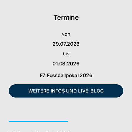
Termine
von
29.07.2026
bis
01.08.2026
EZ Fussballpokal 2026
WEITERE INFOS UND LIVE-BLOG