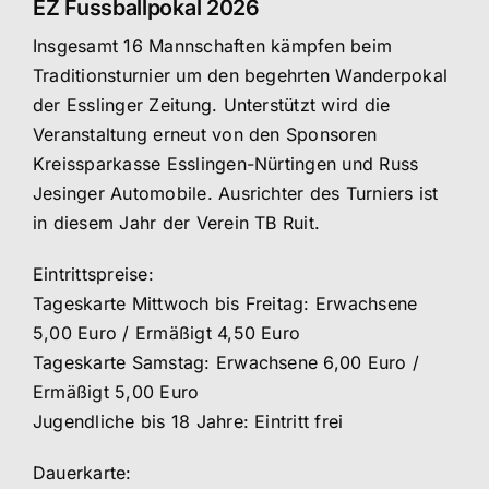
EZ Fussballpokal 2026
Insgesamt 16 Mannschaften kämpfen beim
Traditionsturnier um den begehrten Wanderpokal
der Esslinger Zeitung. Unterstützt wird die
Veranstaltung erneut von den Sponsoren
Kreissparkasse Esslingen-Nürtingen und Russ
Jesinger Automobile. Ausrichter des Turniers ist
in diesem Jahr der Verein TB Ruit.
Eintrittspreise:
Tageskarte Mittwoch bis Freitag: Erwachsene
5,00 Euro / Ermäßigt 4,50 Euro
Tageskarte Samstag: Erwachsene 6,00 Euro /
Ermäßigt 5,00 Euro
Jugendliche bis 18 Jahre: Eintritt frei
Dauerkarte: