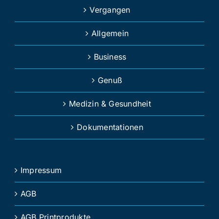
Vergangen
Allgemein
Business
Genuß
Medizin & Gesundheit
Dokumentationen
Impressum
AGB
AGB Printprodukte