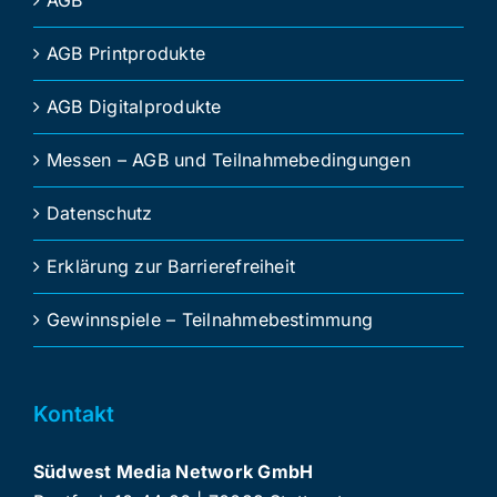
AGB
AGB Printprodukte
AGB Digitalprodukte
Messen – AGB und Teilnahmebedingungen
Datenschutz
Erklärung zur Barrierefreiheit
Gewinnspiele – Teilnahmebestimmung
Kontakt
Südwest Media Network GmbH