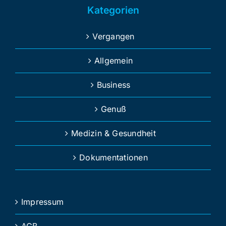
Kategorien
Vergangen
Allgemein
Business
Genuß
Medizin & Gesundheit
Dokumentationen
Impressum