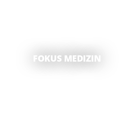
FOKUS MEDIZIN