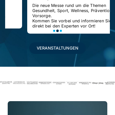
Die neue Messe rund um die Themen
Gesundheit, Sport, Wellness, Prävention und
Vorsorge.
Kommen Sie vorbei und informieren Sie sich
direkt bei den Experten vor Ort!
VERANSTALTUNGEN