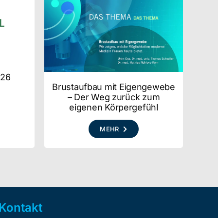
026
Brustaufbau mit Eigengewebe
– Der Weg zurück zum
eigenen Körpergefühl
MEHR
Kontakt