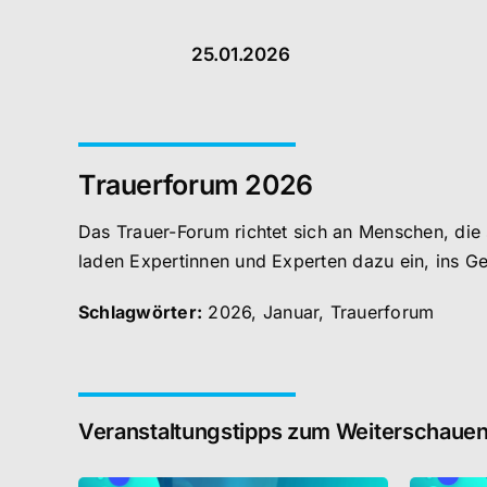
25.01.2026
Trauerforum 2026
Das Trauer-Forum richtet sich an Menschen, die
laden Expertinnen und Experten dazu ein, ins 
Schlagwörter:
2026
,
Januar
,
Trauerforum
Veranstaltungstipps zum Weiterschaue