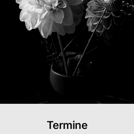
Termine