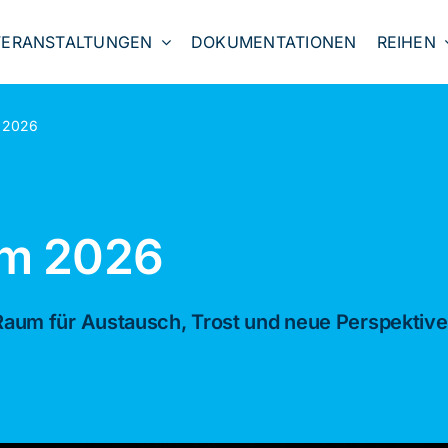
VERANSTALTUNGEN
DOKUMENTATIONEN
REIHEN
 2026
um 2026
Raum für Austausch, Trost und neue Perspektive