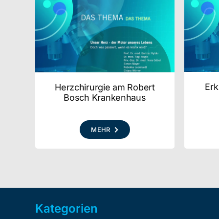
Erk
Herzchirurgie am Robert
Bosch Krankenhaus
MEHR
Kategorien