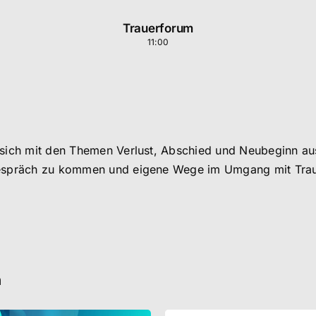
Trauerforum
11:00
 sich mit den Themen Verlust, Abschied und Neubeginn au
Gespräch zu kommen und eigene Wege im Umgang mit Trau
n