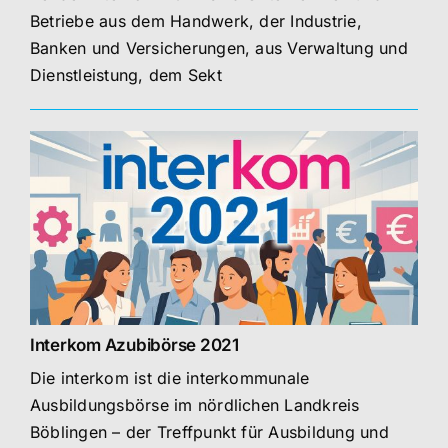
Betriebe aus dem Handwerk, der Industrie,
Banken und Versicherungen, aus Verwaltung und
Dienstleistung, dem Sekt
Interkom Azubibörse 2021
Die interkom ist die interkommunale
Ausbildungsbörse im nördlichen Landkreis
Böblingen – der Treffpunkt für Ausbildung und