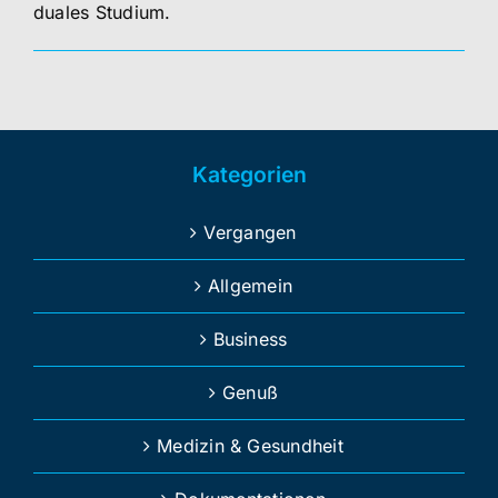
duales Studium.
Kategorien
Vergangen
Allgemein
Business
Genuß
Medizin & Gesundheit