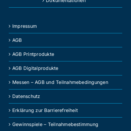
Dokumentationen
Impressum
AGB
AGB Printprodukte
AGB Digitalprodukte
Messen – AGB und Teilnahmebedingungen
Datenschutz
Erklärung zur Barrierefreiheit
Gewinnspiele – Teilnahmebestimmung