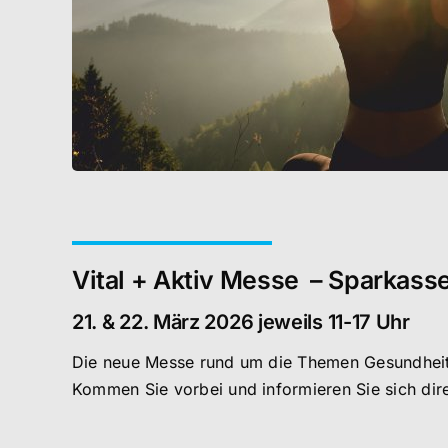
Vital + Aktiv Messe – Sparkass
21. & 22. März 2026 jeweils 11-17 Uhr
Die neue Messe rund um die Themen Gesundheit,
Kommen Sie vorbei und informieren Sie sich dire