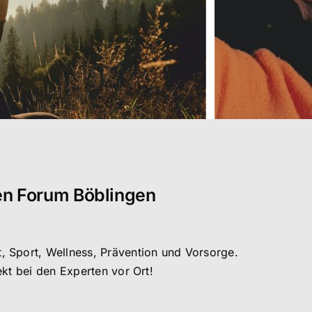
en Forum Böblingen
 Sport, Wellness, Prävention und Vorsorge.
kt bei den Experten vor Ort!