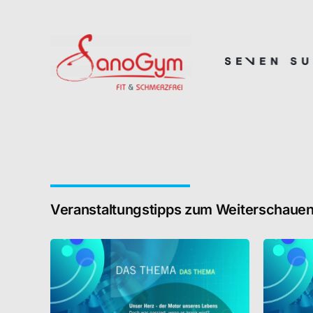
Veranstaltungstipps zum Weiterschaue