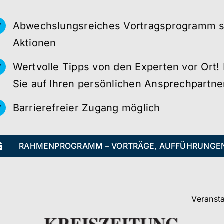
Abwechslungsreiches Vortragsprogramm 
Aktionen
Wertvolle Tipps von den Experten vor Ort! 
Sie auf Ihren persönlichen Ansprechpartne
Barrierefreier Zugang möglich
RAHMENPROGRAMM – VORTRÄGE, AUFFÜHRUNGEN
Veransta