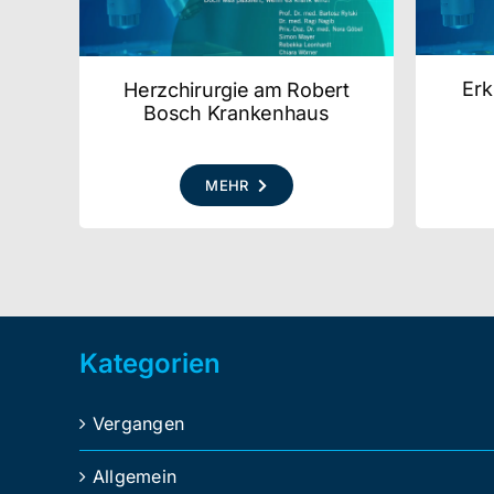
Erk
Herzchirurgie am Robert
Bosch Krankenhaus
MEHR
Kategorien
Vergangen
Allgemein