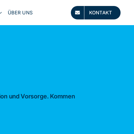
ÜBER UNS
KONTAKT
tion und Vorsorge. Kommen