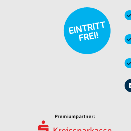
Premiumpartner: