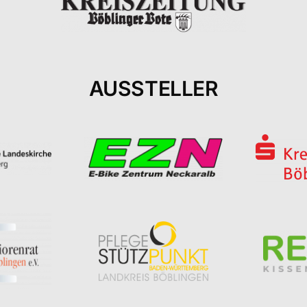
AUSSTELLER